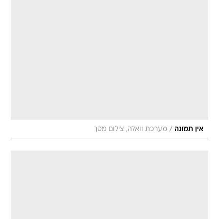
/
אין תמונה
מערכת וואלה, צילום מסך