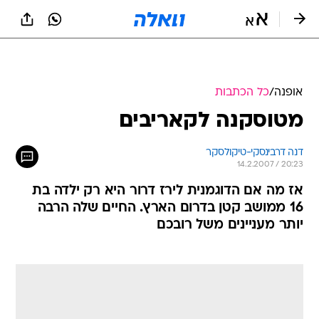
אופנה
/
כל הכתבות
מטוסקנה לקאריבים
דנה דרבינסקי-טיקולסקר
14.2.2007 / 20:23
אז מה אם הדוגמנית לירז דרור היא רק ילדה בת
16 ממושב קטן בדרום הארץ. החיים שלה הרבה
יותר מעניינים משל רובכם