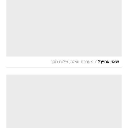
/
שאני אחייך?
מערכת וואלה, צילום מסך