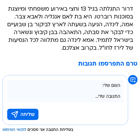
דרור התגלתה בגיל 13 וחצי באירוע משפחתי ומיוצגת
בסוכנות רוברטו. היא בת לאם אנגליה ולאבא צבר.
אמה, לינדה, הגיעה בשעתה לארץ לביקור בן שבועיים
כדי לבקר את סבתה, התאהבה בבן קיבוץ ונשארה
בישראל לתמיד. אמא לינדה גם מתלווה לכל הנסיעות
של לירז לחו"ל. בקרוב אצלכם.
טרם התפרסמו תגובות
בשליחת התגובה אני מסכים
לתנאי השימוש