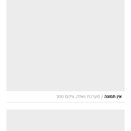
/
אין תמונה
מערכת וואלה, צילום מסך