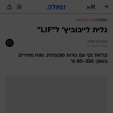
אופנה
/
כל הכתבות
גלית לייבוביץ' ל"LIF"
מערכת וואלה
11.7.2007 / 8:33
קז'ואל נקי עם גזרות מוקפדות. טווח מחירים
בשוק: 80-330 ש'