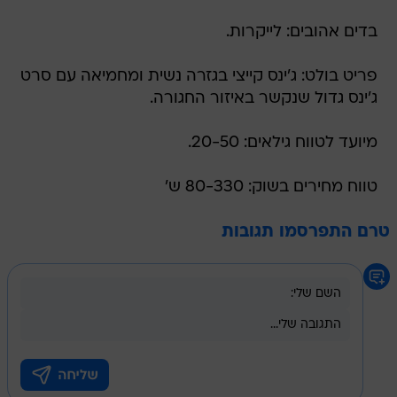
בדים אהובים: לייקרות.
פריט בולט: ג'ינס קייצי בגזרה נשית ומחמיאה עם סרט
ג'ינס גדול שנקשר באיזור החגורה.
מיועד לטווח גילאים: 20-50.
טווח מחירים בשוק: 80-330 ש'
טרם התפרסמו תגובות