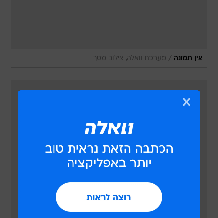
/
אין תמונה
מערכת וואלה, צילום מסך