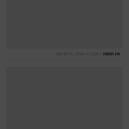
/
אין תמונה
מערכת וואלה, צילום מסך