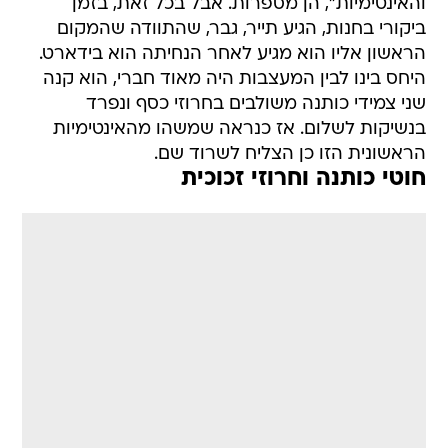
והאינטימיות", הן מספרות. אבל בכל זאת, בזמן
ביקורי בחנות, הגיע תייר, גבר, שהתוודה שהמקום
הראשון אליו הוא מגיע לאחר הנחיתה הוא בידארט.
היחס בינו לבין המעצבות היה מאוד חברי, הוא קנה
שני צמידי כותנה משולבים בחרוזי כסף ונפרד
בנשיקות לשלום. אז כנראה שמשהו מהאינטימיות
הראשונית הזו כן הצליח לשרוד שם.
חוטי כותנה וחרוזי זכוכית