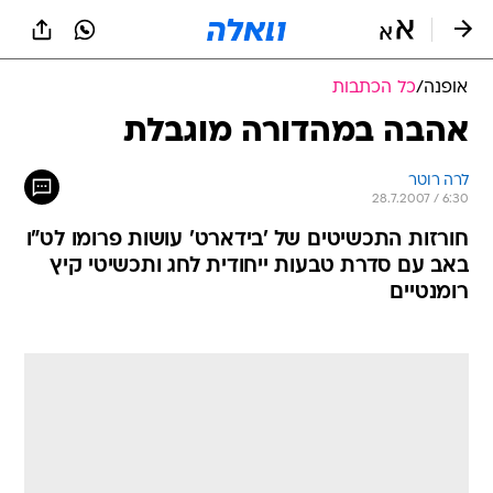
אופנה
/
כל הכתבות
אהבה במהדורה מוגבלת
לרה רוטר
28.7.2007 / 6:30
חורזות התכשיטים של 'בידארט' עושות פרומו לט"ו
באב עם סדרת טבעות ייחודית לחג ותכשיטי קיץ
רומנטיים