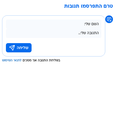
טרם התפרסמו תגובות
בשליחת התגובה אני מסכים
לתנאי השימוש