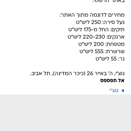
באתר הרשמי.
מחירים לדוגמה מתוך האתר:
נעל סירה: 250 ליש"ט
תיקים: החל מ-175 ליש"ט
ארנקים: 220-230 ליש"ט
מטפחת: 200 ליש"ט
שרשרת: 555 ליש"ט
נר: 55 ליש"ט
גוצ'י, ה' באייר 26 (כיכר המדינה), תל אביב.
אל תפספס
גוצ'י