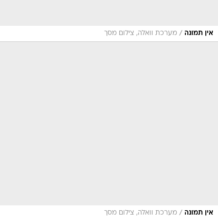
/
אין תמונה
מערכת וואלה, צילום מסך
/
אין תמונה
מערכת וואלה, צילום מסך