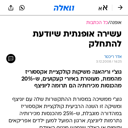
אופנה
/
כל הכתבות
עשירה אופנתית שיודעת
להתחלק
אדר ריכטר
3.12.2008 / 16:25
גוצ'י וריהאנה משיקות קולקציית אקססוריז
מהממת, מעוטרת באיורי קעקועים, ש-20%
מהכנסות מכירותיה הם תרומה ליוניצף
גוצ'י ממשיכה במסורת ההתקשרות שלה עם יוניצף
ומשיקה זו השנה הרביעית קולקציית אקססוריז
במהדורה מוגבלת, ש-25% מהכנסות מכירותיה
נתרמות ליוניצף, ארגון הפועל למען ילדים אפריקאים