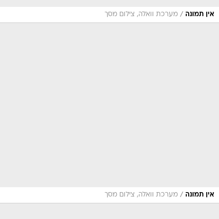
/
אין תמונה
מערכת וואלה, צילום מסך
/
אין תמונה
מערכת וואלה, צילום מסך