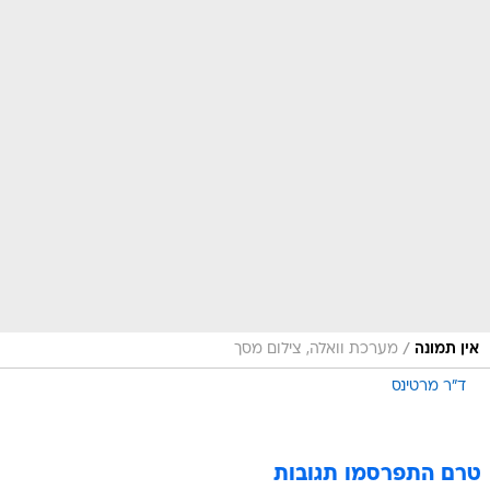
/
אין תמונה
מערכת וואלה, צילום מסך
ד"ר מרטינס
טרם התפרסמו תגובות