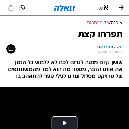
אופנה
/
כל הכתבות
תפרחו קצת
מאיה נסטלבאום
9.9.2009 / 15:09
ששון קדם מנסה לגרום לכם לא ללבוש כל הזמן
את אותו הדבר, מספר מה הוא למד מהמשתתפים
של פרויקט מסלול וגורם לגילי סער להתאהב בו