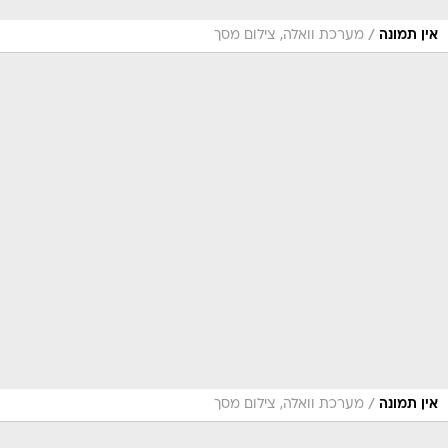
/
אין תמונה
מערכת וואלה, צילום מסך
/
אין תמונה
מערכת וואלה, צילום מסך