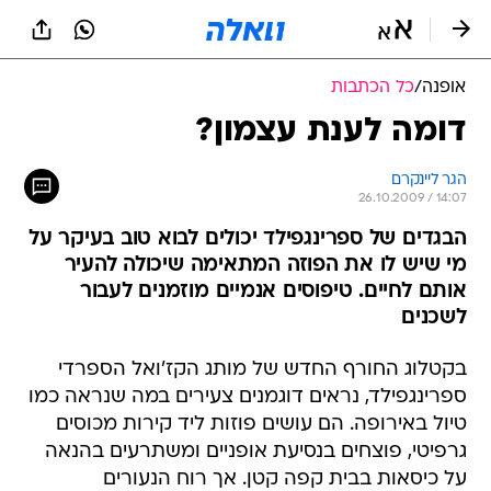
אופנה
/
כל הכתבות
דומה לענת עצמון?
הגר ליינקרם
26.10.2009 / 14:07
הבגדים של ספרינגפילד יכולים לבוא טוב בעיקר על
מי שיש לו את הפוזה המתאימה שיכולה להעיר
אותם לחיים. טיפוסים אנמיים מוזמנים לעבור
לשכנים
בקטלוג החורף החדש של מותג הקז'ואל הספרדי
ספרינגפילד, נראים דוגמנים צעירים במה שנראה כמו
טיול באירופה. הם עושים פוזות ליד קירות מכוסים
גרפיטי, פוצחים בנסיעת אופניים ומשתרעים בהנאה
על כיסאות בבית קפה קטן. אך רוח הנעורים