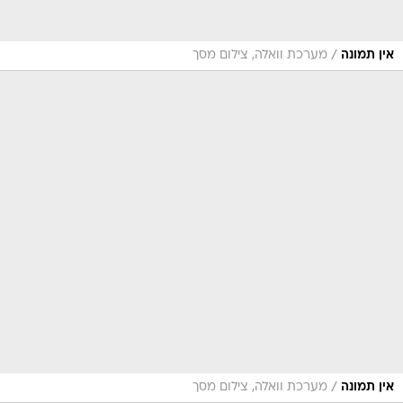
/
אין תמונה
מערכת וואלה, צילום מסך
/
אין תמונה
מערכת וואלה, צילום מסך