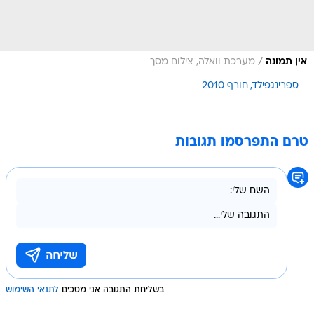
/
אין תמונה
מערכת וואלה, צילום מסך
ספרינגפילד
חורף 2010
טרם התפרסמו תגובות
בשליחת התגובה אני מסכים
לתנאי השימוש