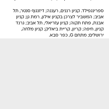
ספרינגפילד. קניון רננים, רעננה; דיזנגוף סנטר, תל
אביב; המשביר לצרכן בקניון אילון, רמת גן; קניון
אבנת, פתח תקוה; קניון עזריאלי, תל אביב; גרנד
קניון, חיפה; קריון, קריית ביאליק; קניון מלחה,
ירושלים; מתחם G, כפר סבא.