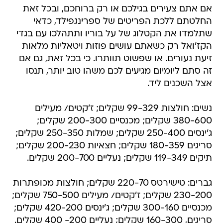
אם אתם צעירים בגילכם או רק ברוחכם, ובכל זאת
החלטתם ללכת הפריטים של ספרינגפילד, כדאי
שתלמדו את הקטלוג של על בוריו ותתהלכו עם בגדי
הקז'ואל רק כשאתם עושים פוזות ויטאליות מלאות
זיעת נעורים. או שפשוט תוותרו. כי בכל זאת, גם אם
זה סתם ליומיום מגיעים לכם משהו טוב יותר, תנסו
אצל השכנים ליד.
נשים: חולצות 99-329 שקלים; ז'קטים/ מעילים
380-600 שקלים; מכנסיים 200-300 שקלים;
ג'ינסים 250-400 שקלים; שמלות 250-350 שקלים;
סריגים 180-359 שקלים; חצאיות 200-230 שקלים;
תיקים 119-349 שקלים; נעליים 200-700 שקלים.
גברים: טישירטס 220-70 שקלים; חולצות מכופתרות
230-200 שקלים; ז'קטים/ מעילים 750-500 שקלים;
מכנסיים 300-160 שקלים; ג'ינסים 420-200 שקלים;
סריגים, 160-300 שקלים; נעליים 200- 400 שקלים.