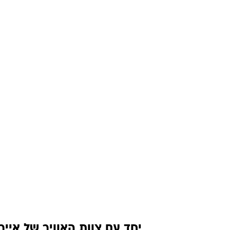
יחד עם צוות האוויר של אייר