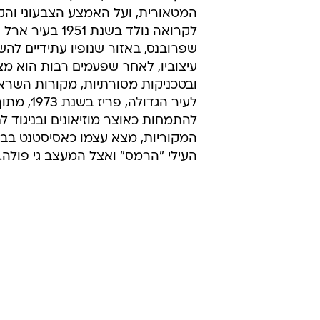
המטאורית, ועל האמצע הצבעוני והקל
ל
שפרובנס, באזור שנופיו עתידיים להש
עיצוביו, לאחר שפעמים רבות הוא מ
ובטכניקות מסורתיות, מקורות השראה
לעיר הגדולה, פריז 
להתמחות כאוצר מוזיאונים ובניגוד לת
המקוריות, מצא עצמו כאסיסטנט בבי
העילי "הרמס" ואצל המעצב גי פולה.