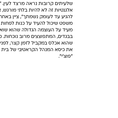
שלעיתים קרובות נראה מרצד לעין. "
אלגנטיות זה לא להיות בלתי מורגש, 
להגיע עד לעומק נשמתך", ציין באחת 
משפט שיכול להעיד על כנות לפחות 
מעיד על העוצמה הגדולה שהוא שואף
בבגדים, המתפוצצים מרוב נוכחות. 
שהוא אכלס במקביל לזמן קצר, לפני 
את כיסא המנהל הקראטיבי של בית 
"פוצ'י".