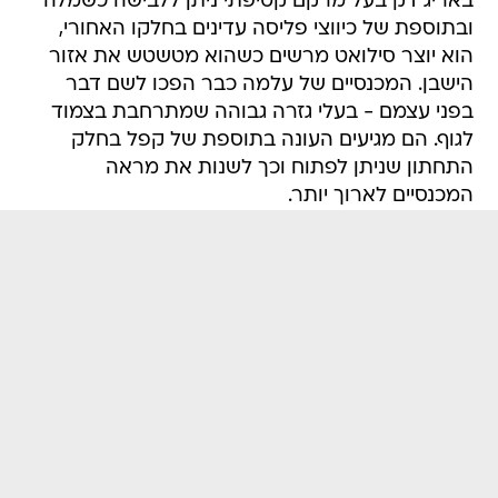
באריג דק בעל מרקם קטיפתי ניתן ללבישה כשמלה
ובתוספת של כיווצי פליסה עדינים בחלקו האחורי,
הוא יוצר סילואט מרשים כשהוא מטשטש את אזור
הישבן. המכנסיים של עלמה כבר הפכו לשם דבר
בפני עצמם - בעלי גזרה גבוהה שמתרחבת בצמוד
לגוף. הם מגיעים העונה בתוספת של קפל בחלק
התחתון שניתן לפתוח וכך לשנות את מראה
המכנסיים לארוך יותר.