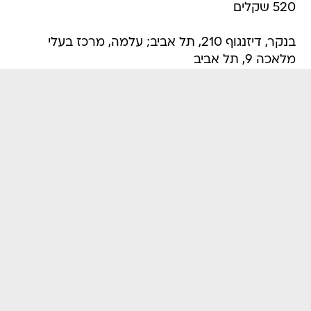
520 שקלים
בנקר, דיזנגוף 210, תל אביב; עלמה, מרכז בעלי
מלאכה 9, תל אביב