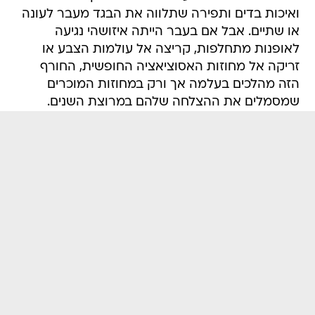
ואיכות בדים ותפירה שתלווה את הבגד מעבר לעונה
או שתיים. אבל אם בעבר הייתה איזושהי נגיעה
לאופנות מתחלפות, קריצה אל עולמות הצבע או
זריקה אל מחוזות האסוציאציה החופשית, החורף
הזה מהלכים בעלמה אך ורק במחוזות המוכרים
שמסמלים את ההצלחה שלהם במרוצת השנים.