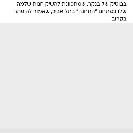
בבוטיק של בנקר, שמתכוונת להשיק חנות שלמה
שלו במתחם "התחנה" בתל אביב, שאמור להיפתח
בקרוב.