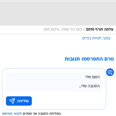
/
עלמה חורף 2010
מערכת וואלה, צילום מסך
בנקר
חנויות בגדים
טרם התפרסמו תגובות
בשליחת התגובה אני מסכים
לתנאי השימוש