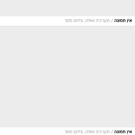
/
אין תמונה
מערכת וואלה, צילום מסך
/
אין תמונה
מערכת וואלה, צילום מסך