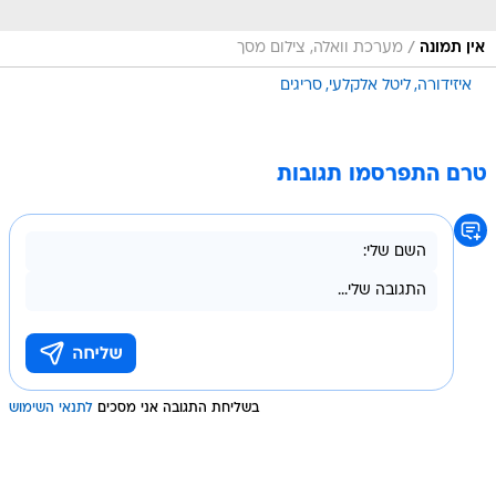
/
אין תמונה
מערכת וואלה, צילום מסך
איזידורה
ליטל אלקלעי
סריגים
טרם התפרסמו תגובות
בשליחת התגובה אני מסכים
לתנאי השימוש