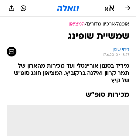
אופנה
/
ארכיון מדורים
/
המציאון
שמשיית שופינג
לירוי שופן
17.6.2010 / 13:27
מיריד בסגנון אוריינטלי ועד מכירות מהארון של
תמר קרוון ואילנה ברקוביץ. המציאון חוגג סופ"ש
של קיץ
מכירות סופ"ש