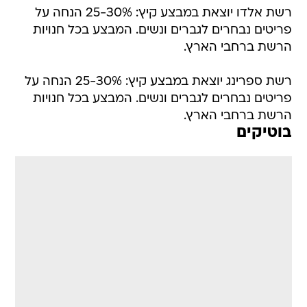
רשת אלדו יוצאת במבצע קיץ: 25-30% הנחה על
פריטים נבחרים לגברים ונשים. המבצע בכל חנויות
הרשת ברחבי הארץ.
רשת ספרינג יוצאת במבצע קיץ: 25-30% הנחה על
פריטים נבחרים לגברים ונשים. המבצע בכל חנויות
הרשת ברחבי הארץ.
בוטיקים