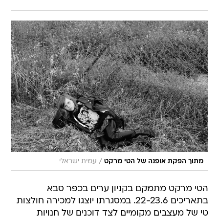
/
מתוך הפקת אופנה של הטי מרקט
עמית ישראלי
הטי מרקט מתמקם בקניון ערים בכפר סבא
בתאריכים 22-23.6. במסגרתו יוצגו למכירה חולצות
טי של מעצבים מקומיים לצד דוכנים של חנויות