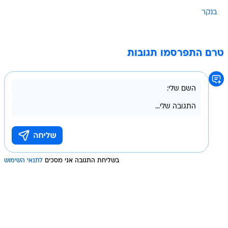
בנקר
טרם התפרסמו תגובות
בשליחת התגובה אני מסכים
לתנאי השימוש