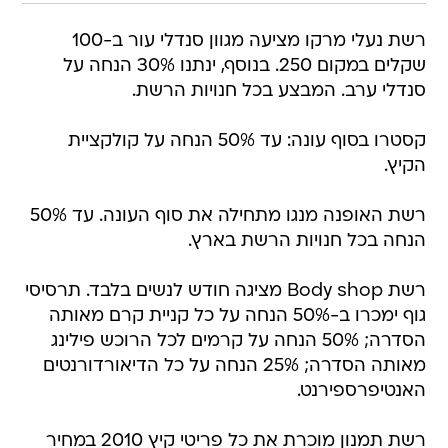
רשת נעלי מרקו מציעה מגוון סנדלי עור ב-100
שקלים במקום 250. בנוסף, ינתנו 30% הנחה על
סנדלי ערב. המבצע בכל חנויות הרשת.
קסטרו בסוף עונה: עד 50% הנחה על קולקציית
הקיץ.
רשת האופנה מנגו מתחילה את סוף העונה. עד 50%
הנחה בכל חנויות הרשת בארץ.
רשת Body shop מציגה חודש לנשים בלבד. תרסיסי
גוף ימכרו ב-50% הנחה על כל קניית קרם מאותה
הסדרה; 50% הנחה על קרמים לכל הרוכש פילינג
מאותה הסדרה; 25% הנחה על כל הדיאורדורנטים
האנטיפרספירנט.
רשת תמנון מוכרת את כל פריטי קיץ 2010 במחיר