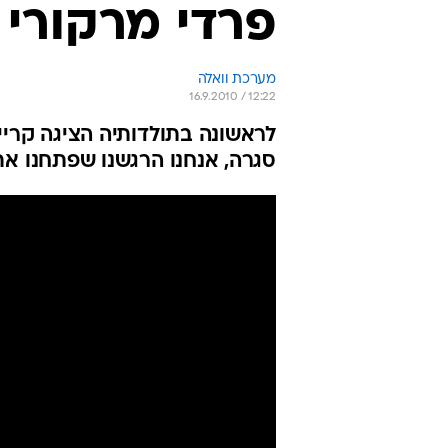
פרדי מרקורי 
מערכת וואלה
16.9.2010 / 12:22
לראשונה בתולדותיה הציגה קרייז
סגרה, אנחנו הרגשנו שפתחנו את