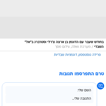
בחודש שעבר עם הדוגמן בן ארצה צ'רלי וסטרברג ב"אל"
/
השבדי
מערכת וואלה, צילום מסך
פרידה גוסטפסון
דוגמניות שבדיות
טרם התפרסמו תגובות