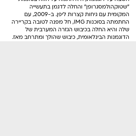
"שטוקהולמסגרופן" והחלה לדגמן בתעשייה
המקומית עם גיחות קצרות ליפן. ב-2009, עם
החתמתה בסוכנות IMG, חל מפנה לטובה בקריירה
שלה והיא החלה בכיבוש הגזרה המערבית של
הדוגמנות הבינלאומית, כיבוש שהולך ומתרחב מאז.