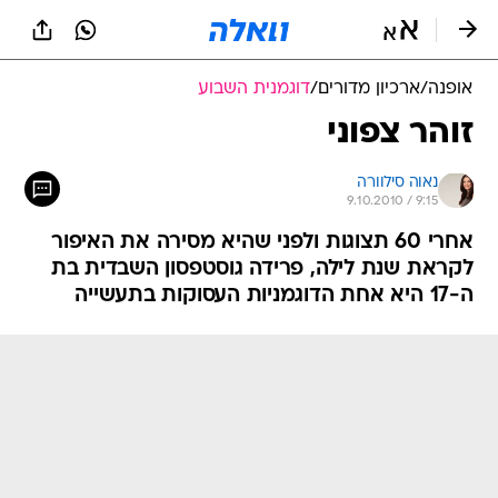
אופנה
/
ארכיון מדורים
/
דוגמנית השבוע
זוהר צפוני
נאוה סילוורה
9.10.2010 / 9:15
אחרי 60 תצוגות ולפני שהיא מסירה את האיפור
לקראת שנת לילה, פרידה גוסטפסון השבדית בת
ה-17 היא אחת הדוגמניות העסוקות בתעשייה