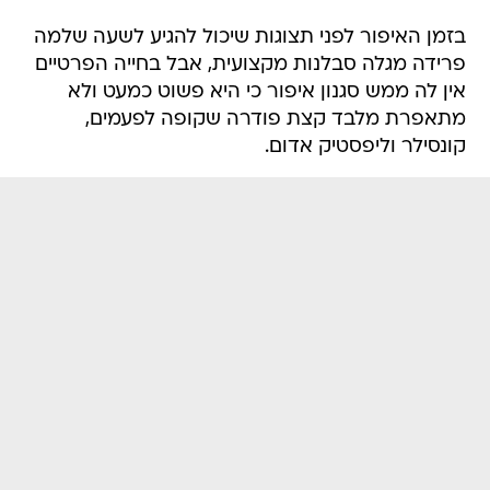
בזמן האיפור לפני תצוגות שיכול להגיע לשעה שלמה
פרידה מגלה סבלנות מקצועית, אבל בחייה הפרטיים
אין לה ממש סגנון איפור כי היא פשוט כמעט ולא
מתאפרת מלבד קצת פודרה שקופה לפעמים,
קונסילר וליפסטיק אדום.