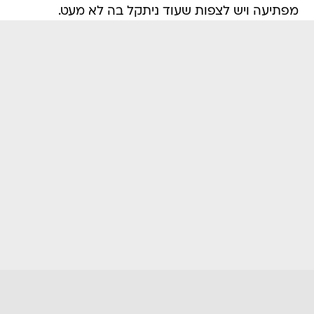
מפתיעה ויש לצפות שעוד ניתקל בה לא מעט.