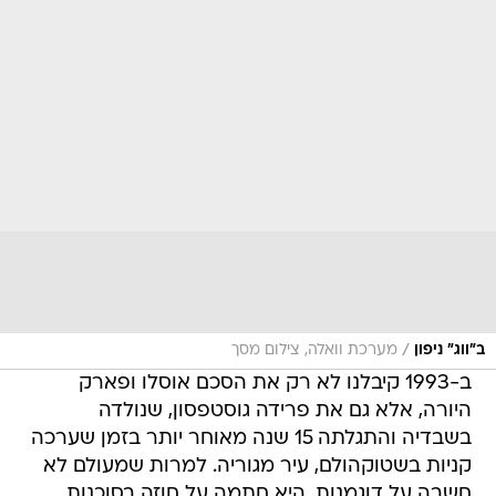
/
ב"ווג" ניפון
מערכת וואלה, צילום מסך
ב-1993 קיבלנו לא רק את הסכם אוסלו ופארק
היורה, אלא גם את פרידה גוסטפסון, שנולדה
בשבדיה והתגלתה 15 שנה מאוחר יותר בזמן שערכה
קניות בשטוקהולם, עיר מגוריה. למרות שמעולם לא
חשבה על דוגמנות, היא חתמה על חוזה בסוכנות