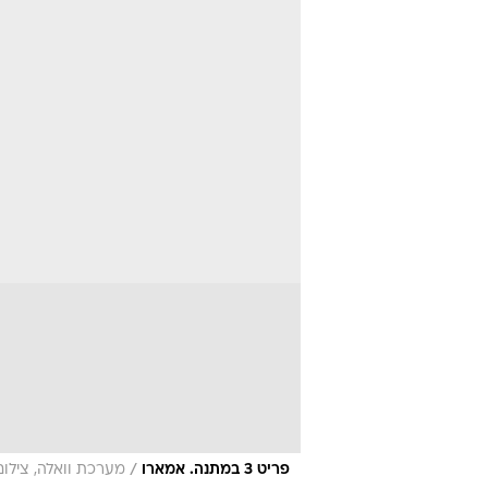
/
פריט 3 במתנה. אמארו
מערכת וואלה, צילו