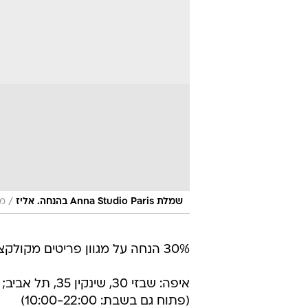
/
שמלת Anna Studio Paris בהנחה. אליז
מע
30% הנחה על מגוון פריטים מקולקציות חורף 2011.
(פתוח גם בשבת: 10:00-22:00)