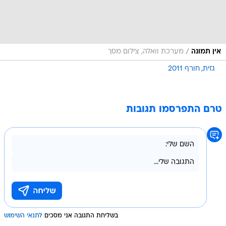
/
אין תמונה
מערכת וואלה, צילום מסך
גזית
חורף 2011
טרם התפרסמו תגובות
בשליחת התגובה אני מסכים
לתנאי השימוש