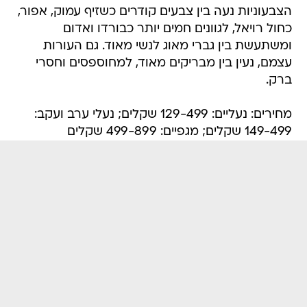
הצבעוניות נעה בין צבעים קודרים כשזיף עמוק, אפור,
כחול רויאל, לגוונים חמים יותר כבורדו ואדום
ומשתעשת בין גברי מאוג לנשי מאוד. גם העורות
עצמם, נעין בין מבריקים מאוד, למחוספסים וחסרי
ברק.
מחירים: נעליים: 129-499 שקלים; נעלי ערב ועקב:
149-499 שקלים; מגפיים: 499-899 שקלים