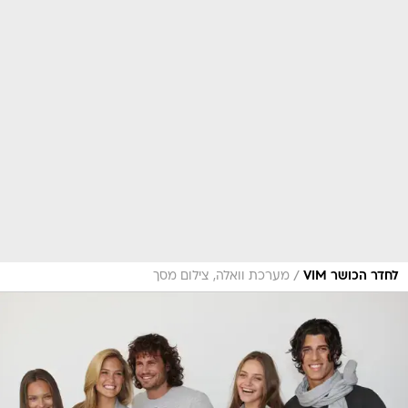
/
לחדר הכושר VIM
מערכת וואלה, צילום מסך