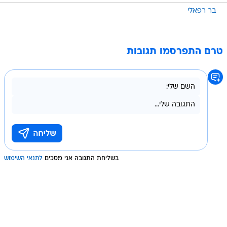
בר רפאלי
טרם התפרסמו תגובות
בשליחת התגובה אני מסכים
לתנאי השימוש