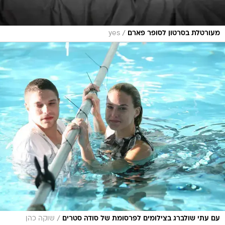
/
מעורטלת בסרטון לסופר פארם
yes
/
עם עתי שולברג בצילומים לפרסומת של סודה סטרים
שוקה כהן