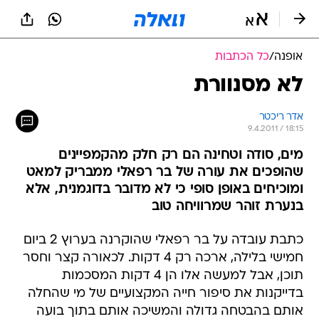
אופנה
/
כל הכתבות
לא מסנוורת
אדר ריכטר
9.4.2011 / 18:15
מים, סודה וטחינה הם רק חלק מהקמפיינים
שהופכים את עורה של בר רפאלי ממבריק למאט
ומוכיחים באופן סופי כי לא מדובר בדוגמנית, אלא
בנערת זוהר שמרוויחה טוב
כתבת עובדה על בר רפאלי שהוקרנה בערוץ 2 ביום
חמישי בלילה, ארכה רק 4 דקות. לכאורה קצר וחסר
תוכן, אבל למעשה אלו הן 4 דקות המסכמות
בדייקנות את סיפור חייה המקצועיים של מי שהחלה
אותם בהבטחה גדולה והמשיכה אותם בתוך בועה