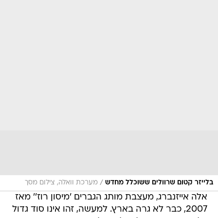
/
בלייזר קטום שרוולים ששוכלל מחדש
מערכת וואלה, צילום מסך
אלה אייזנברג, מעצבת מותג הגברים 'מיסון רוז'' מאז
2007, כבר לא גרה בארץ. למעשה, זהו אינו סוד גדול