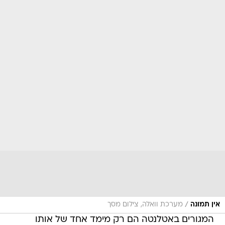
/
אין תמונה
מערכת וואלה, צילום מסך
המגורים באטלנטה הם רק מימד אחד של אותו