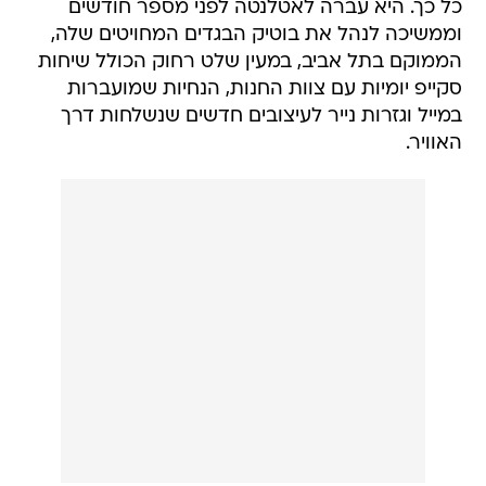
כל כך. היא עברה לאטלנטה לפני מספר חודשים
וממשיכה לנהל את בוטיק הבגדים המחויטים שלה,
הממוקם בתל אביב, במעין שלט רחוק הכולל שיחות
סקייפ יומיות עם צוות החנות, הנחיות שמועברות
במייל וגזרות נייר לעיצובים חדשים שנשלחות דרך
האוויר.