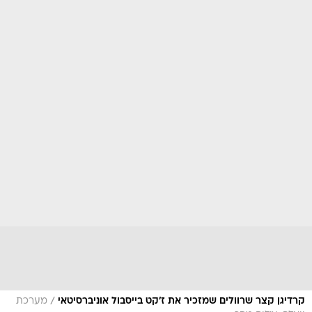
/
קרדיגן קצר שרוולים שמזכיר את ז'קט בייסבול אוניברסיטאי
מערכת