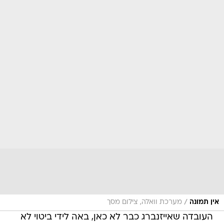
/
אין תמונה
מערכת וואלה, צילום מסך
העובדה שאייזנברג כבר לא כאן, באה לידי ביטוי לא