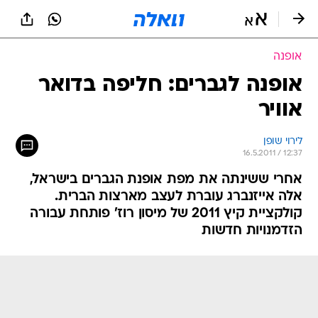
אופנה
אופנה לגברים: חליפה בדואר
אוויר
לירוי שופן
16.5.2011 / 12:37
אחרי ששינתה את מפת אופנת הגברים בישראל,
אלה אייזנברג עוברת לעצב מארצות הברית.
קולקציית קיץ 2011 של מיסון רוז' פותחת עבורה
הזדמנויות חדשות