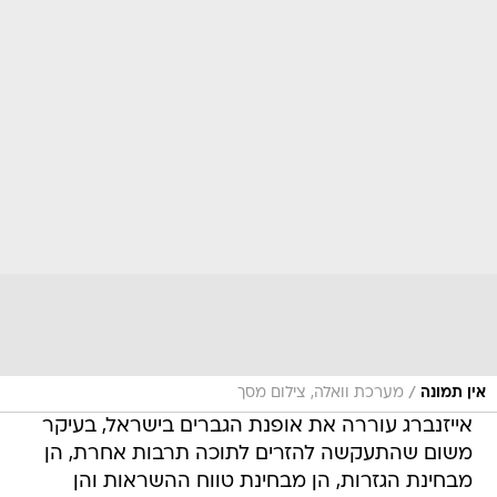
/
אין תמונה
מערכת וואלה, צילום מסך
אייזנברג עוררה את אופנת הגברים בישראל, בעיקר
משום שהתעקשה להזרים לתוכה תרבות אחרת, הן
מבחינת הגזרות, הן מבחינת טווח ההשראות והן