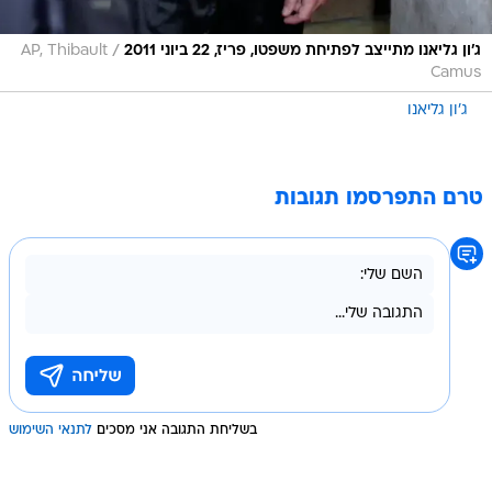
/
ג'ון גליאנו מתייצב לפתיחת משפטו, פריז, 22 ביוני 2011
AP, Thibault
Camus
ג'ון גליאנו
טרם התפרסמו תגובות
בשליחת התגובה אני מסכים
לתנאי השימוש