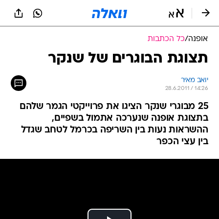
אופנה
/
כל הכתבות
תצוגת הבוגרים של שנקר
יואב מאיר
28.6.2011 / 14:26
25 מבוגרי שנקר הציגו את פרוייקטי הגמר שלהם
בתצוגת אופנה שנערכה אתמול בשפיים,
ההשראות נעות בין השריפה בכרמל לטחב שגדל
בין עצי הכפר