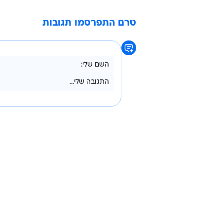
טרם התפרסמו תגובות