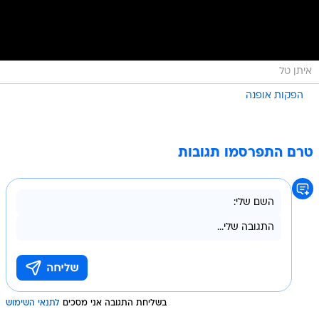
איתן טל
הפקות אופנה
טרם התפרסמו תגובות
בשליחת התגובה אני מסכים
לתנאי השימוש