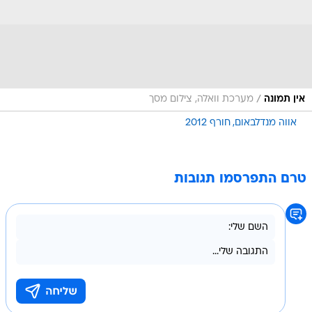
/
אין תמונה
מערכת וואלה, צילום מסך
אווה מנדלבאום
חורף 2012
טרם התפרסמו תגובות