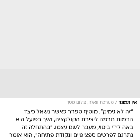
/
אין תמונה
מערכת וואלה, צילום מסך
"זה לא גימיק", מוסיף ספרר כאשר נשאל כיצד
הדמות תרמה ליצירת הקולקציה, ואיך בפועל היא
באה לידי ביטוי, מעבר לשם עצמו. "בהתחלה זה
נתרגם לפרטים ספציפיים ונקודת פתיחה", הוא אומר