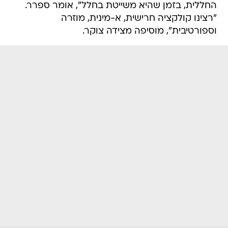
החללית, בזמן שהיא משייטת בחלל", אומר ספרר.
"רצינו קולקציה חרישית, א-מינית, מוזרה
וספורטיבית", מוסיפה מצידה צוקר.