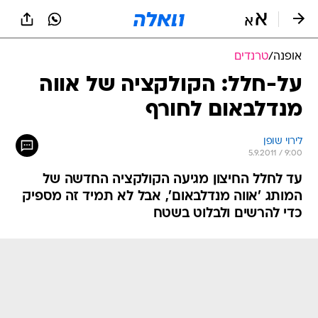
אופנה
/
טרנדים
על-חלל: הקולקציה של אווה
מנדלבאום לחורף
לירוי שופן
5.9.2011 / 9:00
עד לחלל החיצון מגיעה הקולקציה החדשה של
המותג 'אווה מנדלבאום', אבל לא תמיד זה מספיק
כדי להרשים ולבלוט בשטח