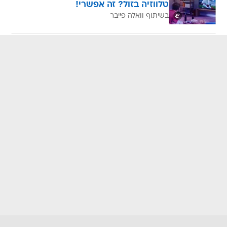
טלווזיה בזול? זה אפשרי!
בשיתוף וואלה פייבר