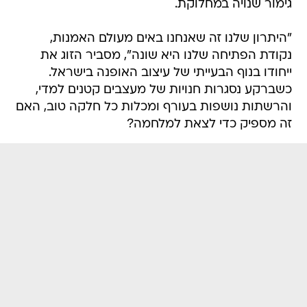
גימור שנויה במחלוקת.
"היתרון שלנו זה שאנחנו באים מעולם האמנות,
נקודת הפתיחה שלנו היא שונה", מסביר הזוג את
ייחודו בנוף הבעייתי של עיצוב האופנה בישראל.
כשברקע נסגרות חנויות של מעצבים קטנים למדי,
והרשתות נושפות בעורף ומכלות כל חלקה טוב, האם
זה מספיק כדי לצאת למלחמה?