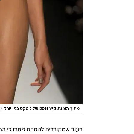
/
מתוך תצוגת קיץ 2011 של גוטקס בניו יורק