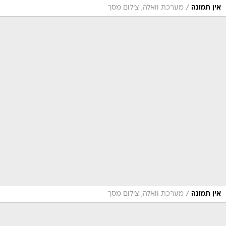
/
אין תמונה
מערכת וואלה, צילום מסך
/
אין תמונה
מערכת וואלה, צילום מסך