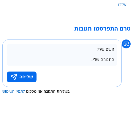
אלדו
טרם התפרסמו תגובות
בשליחת התגובה אני מסכים
לתנאי השימוש