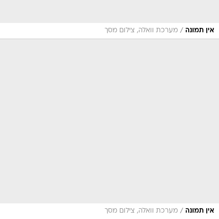
/
אין תמונה
מערכת וואלה, צילום מסך
/
אין תמונה
מערכת וואלה, צילום מסך