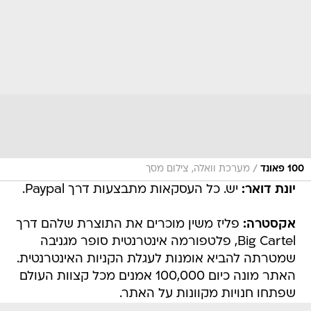
/
100 פאונד
מערכת וואלה, צילום מסך
יונת דואר:
יש. כל העסקאות מתבצעות דרך Paypal.
אקסטרה:
פליז משין מוכרים את התוצרת שלהם דרך
Big Cartel, פלטפורמה אינטרנטית סופר מגניבה
שמטרתה להביא אומנות לעגלת הקניות האינטרנטית.
האתר מונה כיום 100,000 אמנים מכל קצוות העולם
שפתחו חנויות מקוונות על האתר.