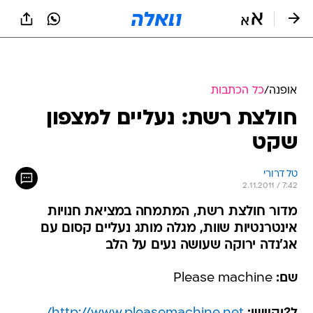
אופנה
/
כל הכתבות
חולצת רשת: נעליים למצפון
שקט
טל דרורי
2.11.2011 / 7:42
מדור חולצת רשת, המתמחה במציאת חנויות
אינטרנטיות שוות, מגלה מותג נעליים קסום עם
אג'נדה ירוקה שעושה נעים על הלב
שם:
Please machine