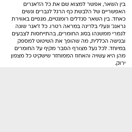
בין השאר, אפשר למצוא שם את כל הז'אנרים
האפשריים של הלבשת כף הרגל לגברים ונשים
כאחד. בין השאר סנדלים רומנטיים, מגפיים באווירת
גראנג' ונעלי בלרינה במראה רטרו. כל ז'אנר שונה
לגמרי ממשנהו בסוג החומרים, בהתייחסות לצבעים
ובגישה הכללית, מה שהופך את השיטוט למספק
במיוחד. לכל נעל מצורף הסבר מקיף על החומרים
מהן היא עשויה והאחוז הממוחזר שישקיט כל מצפון
ירוק.