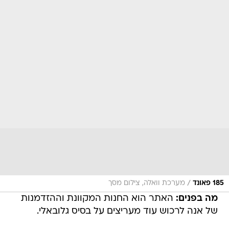
/
185 פאונד
מערכת וואלה, צילום מסך
מה בפנים:
האתר הוא החנות המקוונת וההזדמנות
של אנה לרכוש עוד מעריצים על בסיס גלובאלי.