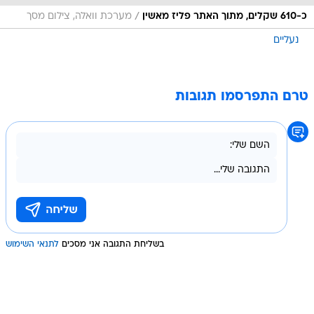
/
כ-610 שקלים, מתוך האתר פליז מאשין
מערכת וואלה, צילום מסך
נעליים
טרם התפרסמו תגובות
בשליחת התגובה אני מסכים
לתנאי השימוש