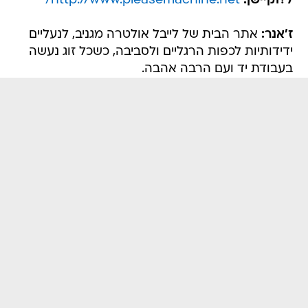
ל?וקיישן:
http://www.pleasemachine.net/
ז'אנר:
אתר הבית של לייבל אולטרה מגניב, לנעליים
ידידותיות לכפות הרגליים ולסביבה, כשכל זוג נעשה
בעבודת יד ועם הרבה אהבה.