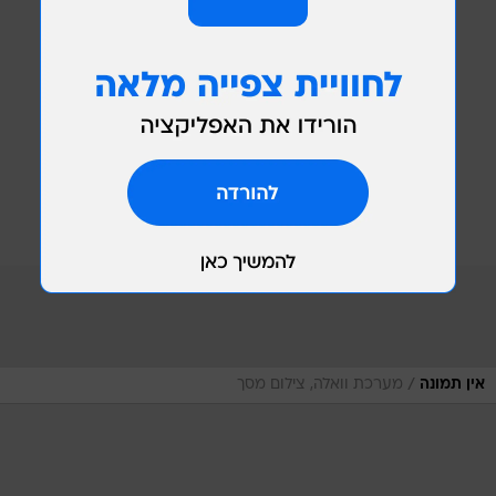
/
אין תמונה
מערכת וואלה, צילום מסך