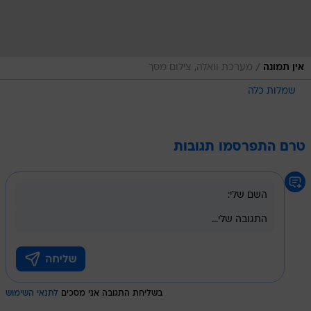
/
אין תמונה
מערכת וואלה, צילום מסך
שמלות כלה
טרם התפרסמו תגובות
בשליחת התגובה אני מסכים
לתנאי השימוש