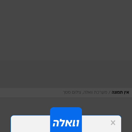
/
אין תמונה
מערכת וואלה, צילום מסך