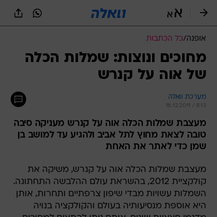
אופנה
/
כל הכתבות
מחוכים ונוצות: שמלות הכלה
של אוה על קנרש
מערכת וואלה
18.12.2011 / 8:13
מעצבת שמלות הכלה אוה על קנרש מעניקה סיבה
טובה לצאת מחוץ לתל אביב ולהגיע עד למושב בן
שמן כדי לאתר את האחת
מעצבת שמלות הכלה אוה על קנרש, משיקה את
קולקציית 2012, בהשראת עולם ההלבשה התחתונה.
השמלות עשויות מבדי שיפון צרפתיים ותחרות, אותן
היא אוספת מנסיעותיה בעולם והקולקציה בנויה