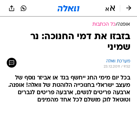
אופנה
/
כל הכתבות
בזבזו את דמי החנוכה: נר
שמיני
מערכת וואלה
23.12.2011 / 9:52
בכל יום מימי החג ייחשף בגד או אביזר נוסף של
מעצב ישראלי בחנוכייה הלוהטת של וואלה! אופנה.
ארבעה פריטים לנשים, ארבעה פריטים לגברים
וטוטאל לוק מושלם לכל אחד מהמינים