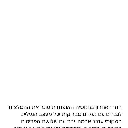
הנר האחרון בחנוכייה האופנתית סוגר את ההמלצות
לגברים עם נעליים מבריקות של מעצב הנעליים
המקומי עודד ארמה. יחד עם שלושת הפריטים