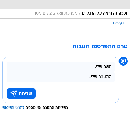
/
וככה זה נראה על הרגליים
מערכת וואלה, צילום מסך
נעליים
טרם התפרסמו תגובות
בשליחת התגובה אני מסכים
לתנאי השימוש