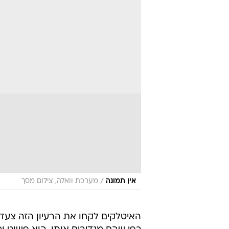
/
אין תמונה
מערכת וואלה, צילום מסך
האיטלקים לקחו את הרעיון הזה צעד 