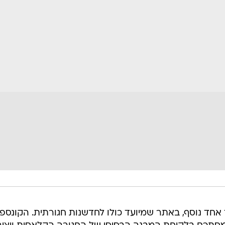
אחד נוסף, באתר שמיועד כולו לחדשנות חגורתית. הקונספ