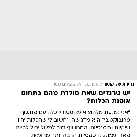
/
נגיעות של קוטור
מערכת וואלה, צילום מסך
יש טרנדים שאת סולדת מהם בתחום
אופנת הכלות?
"אני נמנעת מלהוציא מהסטודיו כלה עם מחשוף
פרובוקטיבי" היא מדגישה, "חשוב לי שהכלות יהיו
שיקיות ורומנטיות. המחשוף בגב למשל יכול להיות
מאוד עמוק, זו סקסיות הרבה יותר מרומזת