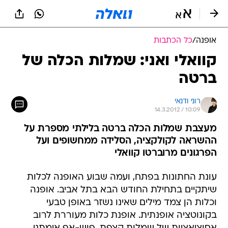
אופנה
/
כל הכתבות
קוואלי ואני: שמלות הכלה של
ברטה
רוני ודנאי
14.3.2012 / 10:09
מעצבת שמלות הכלה ברטה בלילתי מספרת על
ההשראה לקולקציה, הסלידה ממחשופים ועל
הפרגונים מרוברטו קוואלי
עונת החתונות בפתח, ועמה שבוע האופנה לכלות
שיתקיים בתחילת החודש הבא בתל אביב. אופנה
וכלות הן צמד מילים שאינו נשזר באופן טבעי
בקונוטציה אופנתית. אופנת כלות מעוררת לרוב