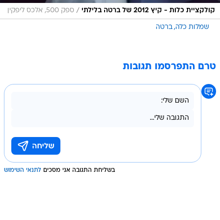
/
קולקציית כלות - קיץ 2012 של ברטה בלילתי
ספק 500, אלכס ליפקין
שמלות כלה
ברטה
טרם התפרסמו תגובות
בשליחת התגובה אני מסכים
לתנאי השימוש