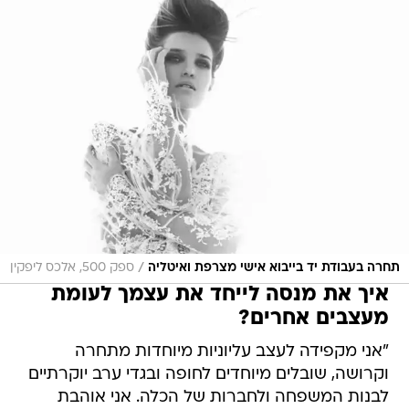
/
תחרה בעבודת יד בייבוא אישי מצרפת ואיטליה
ספק 500, אלכס ליפקין
איך את מנסה לייחד את עצמך לעומת
מעצבים אחרים?
"אני מקפידה לעצב עליוניות מיוחדות מתחרה
וקרושה, שובלים מיוחדים לחופה ובגדי ערב יוקרתיים
לבנות המשפחה ולחברות של הכלה. אני אוהבת