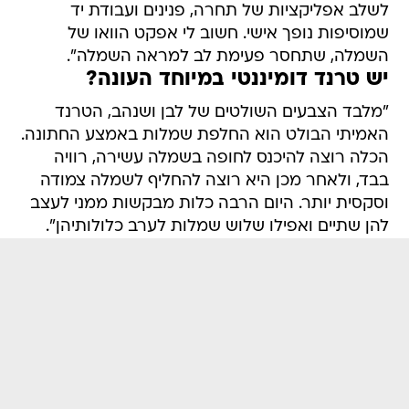
לשלב אפליקציות של תחרה, פנינים ועבודת יד
שמוסיפות נופך אישי. חשוב לי אפקט הוואו של
השמלה, שתחסר פעימת לב למראה השמלה".
יש טרנד דומיננטי במיוחד העונה?
"מלבד הצבעים השולטים של לבן ושנהב, הטרנד
האמיתי הבולט הוא החלפת שמלות באמצע החתונה.
הכלה רוצה להיכנס לחופה בשמלה עשירה, רוויה
בבד, ולאחר מכן היא רוצה להחליף לשמלה צמודה
וסקסית יותר. היום הרבה כלות מבקשות ממני לעצב
להן שתיים ואפילו שלוש שמלות לערב כלולותיהן".