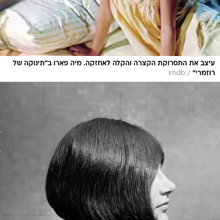
עיצב את התסרוקת הקצרה והקלה לאחזקה. מיה פארו ב"תינוקה של
/
רוזמרי"
imdb