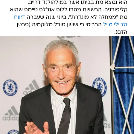
הוא נמצא מת בביתו אשר במולהולנד דרייב,
קליפורניה. הרשויות מסרו ללוס אנג'לס טיימס שהוא
מת "ממחלה לא מוגדרת". ביוני שנה שעברה
דיווח
הדיילי מייל
הבריטי כי ששון סובל מלוקמיה (סרטן
הדם).