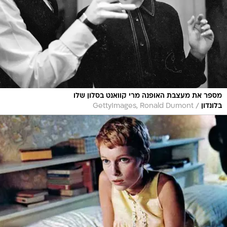
מספר את מעצבת האופנה מרי קוואנט בסלון שלו
/
בלונדון
GettyImages, Ronald Dumont