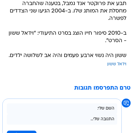
תבע את פרוקטר אנד גמבל, בטענה שהחברה
מחסלת את המותג שלו. ב-2004 הגיעו שני הצדדים
לפשרה.
ב-2010 סיפור חייו הוצג בסרט התיעודי: "וידאל ששון
- הסרט".
ששון היה נשוי ארבע פעמים והיה אב לשלושה ילדים.
וידאל ששון
טרם התפרסמו תגובות