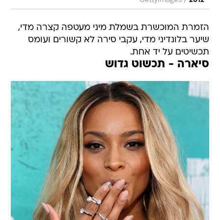
/
GettyImages
2012
הזמרת המוכשרת בשמלת מיני מעטפה קצרה מדי,
שיער בלונדיני מדי, עקבי סירה לא קשורים ועומס
תכשיטים על יד אחת.
סיארה - תכשוט גדוש