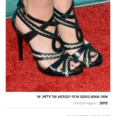
אמה ווטסון בטקס פרסי הקולנוע של MTV, יוני
/
GettyImages
2012