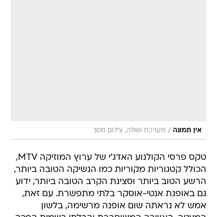
/
אין תמונה
מערכת וואלה, צילום מסך
טקס פרסי הקולנוע האדג'י של ערוץ המוזיקה MTV,
הכולל קטגוריות מקוריות כמו הנשיקה הטובה ביותר,
הרשע הטוב ביותר וסצינת הקרב הטובה ביותר, ידוע
גם באופנת אנטי-אוסקר בלתי מתפשרת. עם זאת,
אמש לא נראתה שום אופנה מרשימה, בלשון