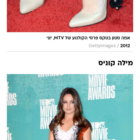
אמה סטון בטקס פרסי הקולנוע של MTV, יוני
/
GettyImages
2012
מילה קוניס