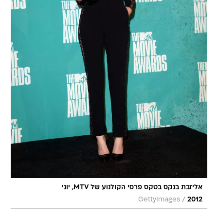
אליזבת בנקס בטקס פרסי הקולנוע של MTV, יוני
/
GettyImages
2012