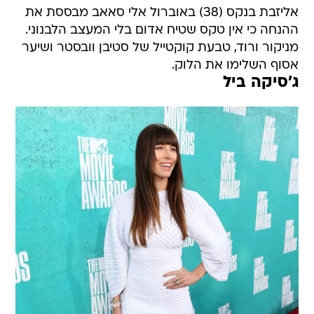
אליזבת בנקס (38) באוברול אלי סאאב מבססת את
ההנחה כי אין טקס שטיח אדום בלי המעצב הלבנוני.
מניקור ורוד, טבעת קוקטייל של סטיבן וובסטר ושיער
אסוף השלימו את הלוק.
ג'סיקה ביל