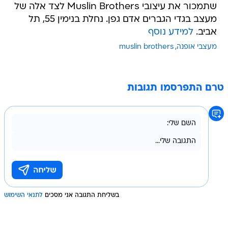
שתמכור את עיצובי Muslin Brothers לצד אלה של
מעצב בגדי הגברים אדם גפן. נחלת בנימין 55, תל
אביב.
למידע נוסף
מעצבי אופנה
muslin brothers
טרם התפרסמו תגובות
בשליחת התגובה אני מסכים
לתנאי השימוש