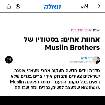
אופנה
/
כל הכתבות
אחוות אחים: בסטודיו של
Muslin Brothers
רוני ודנאי
28.10.2012 / 15:38
סדרת וידאו חדשה תעקוב אחרי מעצבי אופנה
ישראלים צעירים ותבדוק איך יוצרים בגדים שלא
רואים בכל מקום. הפעם - מותג האופנה Muslin
Brothers שמעצב לנשים, גברים ומה שבניהם