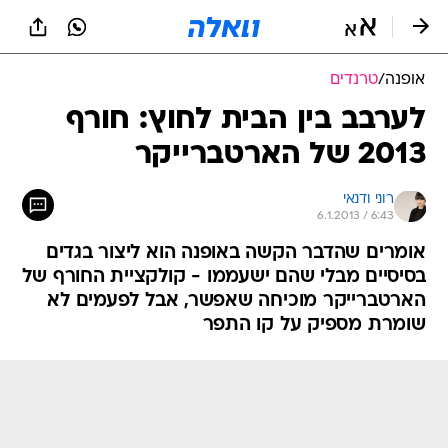
אופנה
/
טרנדים
לערבב בין הבית לחוץ: חורף
2013 של הארטברייקר
רוני ודנאי
6.1.2013 / 6:43
אומרים שהדבר הקשה באופנה הוא ליצור בגדים
בסיסיים מבלי שהם ישעממו - קולקציית החורף של
הארטברייקר מוכיחה שאפשר, אבל לפעמים לא
שומרת מספיק על קו התפר