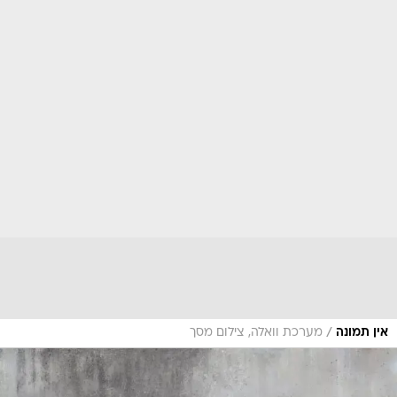
/
אין תמונה
מערכת וואלה, צילום מסך