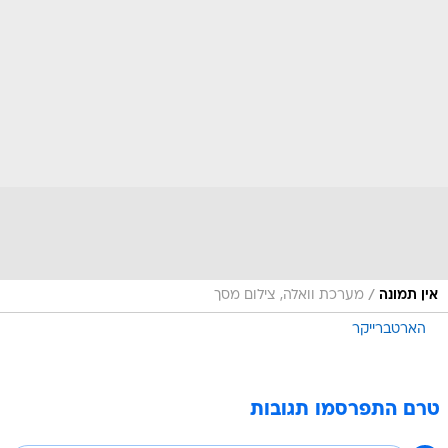
/
אין תמונה
מערכת וואלה, צילום מסך
הארטברייקר
טרם התפרסמו תגובות