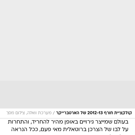
/
קולקציית חורף 2012-13 של הארטברייקר
מערכת וואלה, צילום מסך
בעולם שמייצר גירויים באופן מהיר להחריד, והתחרות
על לבו של הצרכן ברוטאלית מאי פעם, ככל הנראה