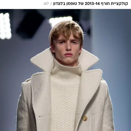
/
קולקציית חורף 2013-14 של טופמן בלונדון
AP