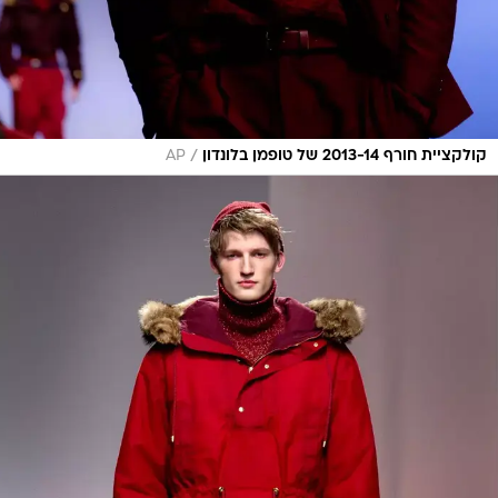
/
קולקציית חורף 2013-14 של טופמן בלונדון
AP