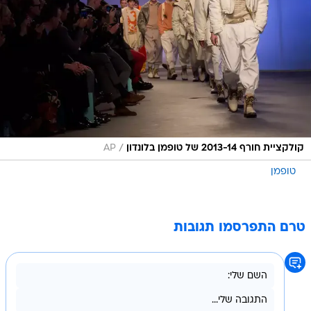
/
קולקציית חורף 2013-14 של טופמן בלונדון
AP
טופמן
טרם התפרסמו תגובות