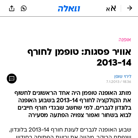
אופנה
אוויר פסגות: טופמן לחורף
2013-14
לירוי שופן
7.1.2013 / 18:36
מותג האופנה טופמן היה אחד הראשונים לחשוף
את הקולקציה לחורף 2013-14 בשבוע האופנה
בלונדון לגברים. למי שחשב שבגדי חורף חייבים
לבוא בשחור ואפור צפויה הפתעה מסעירה
שבוע האופנה לגברים לעונת חורף 2013-14 בלונדון,
שנפתח הבוקר, מהווה את יריעת הפתיחה בחודש