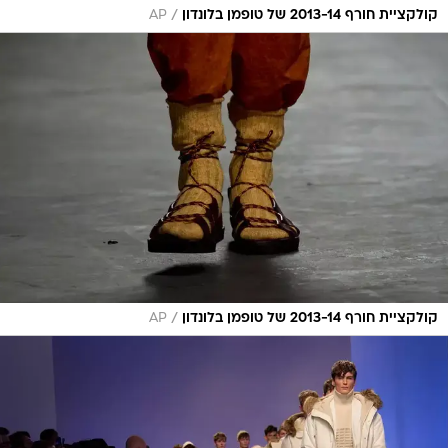
/
קולקציית חורף 2013-14 של טופמן בלונדון
AP
/
קולקציית חורף 2013-14 של טופמן בלונדון
AP