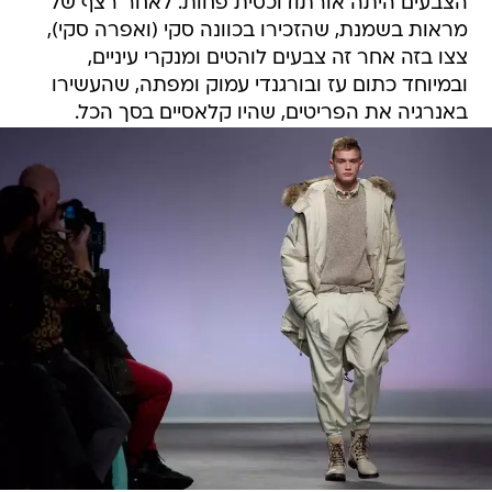
הצבעים היתה אורתודוכסית פחות. לאחר רצף של
מראות בשמנת, שהזכירו בכוונה סקי (ואפרה סקי),
צצו בזה אחר זה צבעים לוהטים ומנקרי עיניים,
ובמיוחד כתום עז ובורגנדי עמוק ומפתה, שהעשירו
באנרגיה את הפריטים, שהיו קלאסיים בסך הכל.