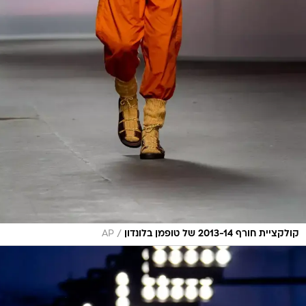
/
קולקציית חורף 2013-14 של טופמן בלונדון
AP