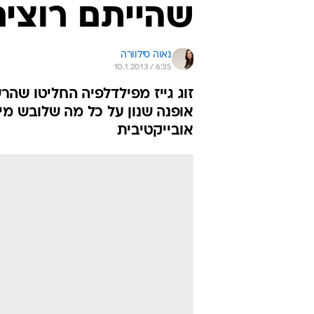
שהייתם רוצים
נאוה סילוורה
10.1.2013 / 6:35
זוג גייז מפילדלפיה החליטו שהר
אופנה שנון על כל מה שלובש מ
אובייקטיבית