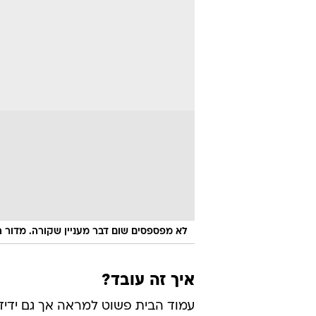
לא מפספסים שום דבר מעניין שקורה. מדור הא
איך זה עובד?
עמוד הבית פשוט למראה אך גם ידידות