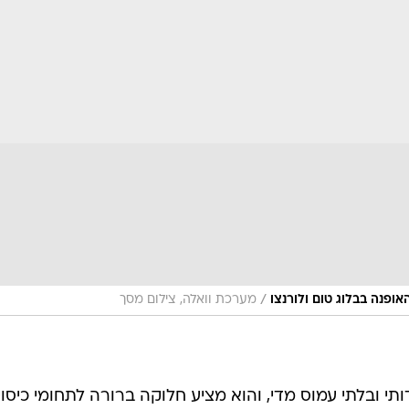
/
ופנה בבלוג טום ולורנצו
מערכת וואלה, צילום מסך
י ובלתי עמוס מדי, והוא מציע חלוקה ברורה לתחומי כיסוי