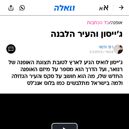
אופנה
/
כל הכתבות
ג'ייסון והעיר הלבנה
רוני ודנאי
5.3.2013 / 15:04
ג'ייסון לואיס הגיע לארץ לטובת תצוגת האופנה של
רנואר, ועל הדרך הוא מספר על מיזם האופנה
החדש שלו, מה הוא חושב על סקס והעיר הגדולה
ולמה בישראל מתלבשים כמו בלוס אנג'לס