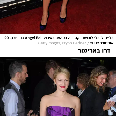
בלייק לייבלי לובשת ויקטוריה בקהאם באירוע Angel Ball בניו יורק, 20
/
אוקטובר 2009
GettyImages, Bryan Bedder
דרו בארימור