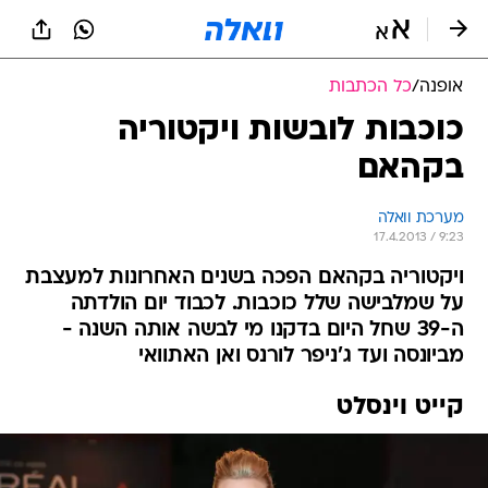
אופנה
/
כל הכתבות
כוכבות לובשות ויקטוריה
בקהאם
מערכת וואלה
17.4.2013 / 9:23
ויקטוריה בקהאם הפכה בשנים האחרונות למעצבת
על שמלבישה שלל כוכבות. לכבוד יום הולדתה
ה-39 שחל היום בדקנו מי לבשה אותה השנה -
מביונסה ועד ג'ניפר לורנס ואן האתוואי
קייט וינסלט