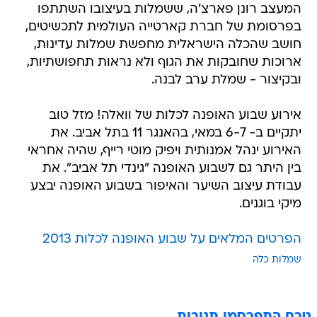
המעצב רונן פארצ'ה, ששמלות בעיצובו השתתפו
בפרסומת של חברת קארטייה העולמית לתכשיטים,
חושב שהכלה הישראלית מחפשת שמלות עדינות,
ארוכות שחובקות את הגוף ולא נראות תחפושתיות,
ובקיצור - שמלת ערב לבנה.
אירוע שבוע האופנה לכלות של וואלה! מזל טוב
יתקיים ב- 6-7 במאי, בהאנגר 11 בתל אביב. את
האירוע ינהל אמנותית ויפיק מוטי רייף, שהיה אחראי
בין היתר גם לשבוע האופנה "גינדי תל אביב". את
עבודת עיצוב השיער והאיפור בשבוע האופנה יבצע
מיקי בוגנים.
הפרטים המלאים על שבוע האופנה לכלות 2013
שמלות כלה