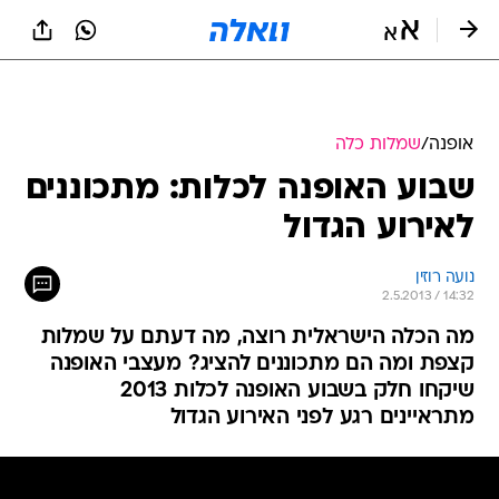
אופנה
/
שמלות כלה
שבוע האופנה לכלות: מתכוננים
לאירוע הגדול
נועה רוזין
2.5.2013 / 14:32
מה הכלה הישראלית רוצה, מה דעתם על שמלות
קצפת ומה הם מתכוננים להציג? מעצבי האופנה
שיקחו חלק בשבוע האופנה לכלות 2013
מתראיינים רגע לפני האירוע הגדול