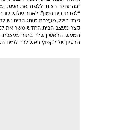
"בהתחלה רציתי ללמוד את העסק מהצ
"למדתי שם המון". לאחר שלוש שנים 
מרב הילל, מעצבת מותג הבית 'שולה
קצר מעצב הבית החדש משך את לקס 
המעשי הראשון שלה בתור מעצבת. לפ
הרעיון של לקפוץ ראש לבד למים הע