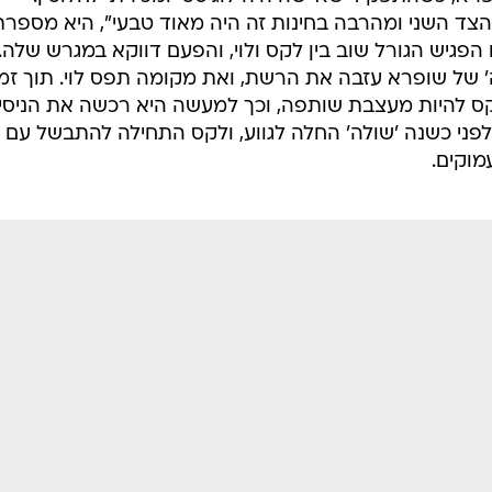
ד השני ומהרבה בחינות זה היה מאוד טבעי", היא מספרת
הפגיש הגורל שוב בין לקס ולוי, והפעם דווקא במגרש שלה.
' של שופרא עזבה את הרשת, ואת מקומה תפס לוי. תוך זמ
להיות מעצבת שותפה, וכך למעשה היא רכשה את הניסיו
ני כשנה 'שולה' החלה לגווע, ולקס התחילה להתבשל עם
מוקים.