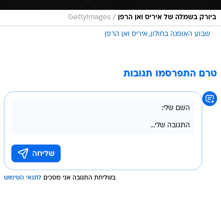
/
ביורק בשמלה של איריס ואן הרפן
GettyImages
שבוע האופנה בחולון
איריס ואן הרפן
טרם התפרסמו תגובות
בשליחת התגובה אני מסכים
לתנאי השימוש