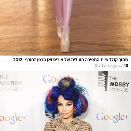
מתוך קולקציית התפירה העילית של איריס ואן הרפן לחורף 2012-
/
GettyImages
13