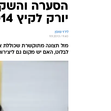
הסערה והשקט:
יורק לקיץ 2014
לירוי שופן
9.9.2013 / 9:40
מול תצוגה מתוקשרת שכוללת את
לבלוט, האם יש מקום גם ליצירות