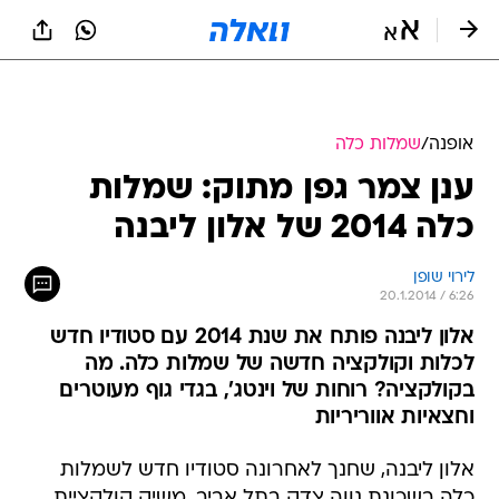
אופנה
/
שמלות כלה
ענן צמר גפן מתוק: שמלות
כלה 2014 של אלון ליבנה
לירוי שופן
20.1.2014 / 6:26
אלון ליבנה פותח את שנת 2014 עם סטודיו חדש
לכלות וקולקציה חדשה של שמלות כלה. מה
בקולקציה? רוחות של וינטג', בגדי גוף מעוטרים
וחצאיות אווריריות
אלון ליבנה, שחנך לאחרונה סטודיו חדש לשמלות
כלה בשכונת נווה צדק בתל אביב, משיק קולקציית