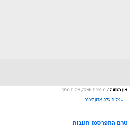
/
אין תמונה
מערכת וואלה, צילום מסך
שמלות כלה
אלון ליבנה
טרם התפרסמו תגובות