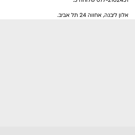
077-2102451 שלוחה 3.
אלון ליבנה, אחווה 24 תל אביב.