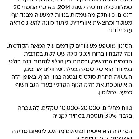
שמלות כלה חדשה לשנת 2014. באוסף הנוכחי 20
דגמים, כשחלק מהשמלות בנויות למעשה מבגד גוף
מעוטר ומחצאית אוורירית, מתוך כוונה להשיג מראה
עדכני יותר.
הסגנון מושפע מעשורים קודמים של המאה הקודמת,
וקל להבחין ברוח וינטג' קלה ששולטת במרבית
הדגמים החדשים, ובמתח בין הגלוי לנסתר. דגם בולט
במיוחד הוא של שמלה בעלת שרוולים ארוכים,
העשויה תחרת סולטיס ובטנה בגוון הגוף. באופן הזה
היא עוטפת את חלק הגוף הקדמי בעוד הגב חשוף
כמעט לחלוטין.
טווח מחירים: 10,000-20,000 שקלים, להשכרה
בלבד. 30% תוספת במחיר לקנייה.
המדידה היא אישית ובתיאום מראש. לתיאום מדידה