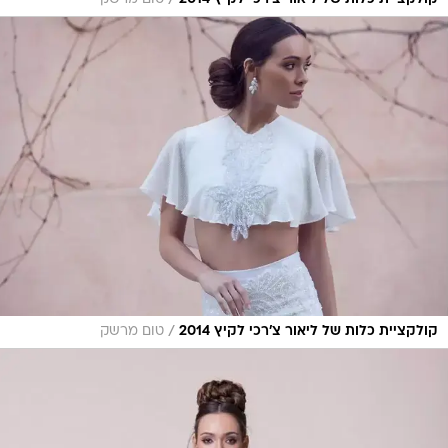
/
/
קולקציית כלות של ליאור צ'רכי לקיץ 2014
טום מרשק