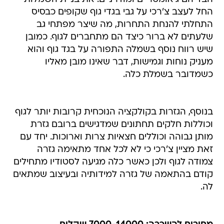
החל לעצב צ'רכי על גבי בגדי גוף שקופים כבסיס
התחלתי להנחת התחרות, מה שיצר מפתחי גב
שלעתים לא ברור כיצד הם מתחברים לגוף. כמובן
שיש רווח נוסף בשמלה התפורה על בגד גוף והוא
מעניק נוחות וגמישות, דבר שאינו מובן מאליו
כשמדובר בשמלת כלה.
בנוסף, הגזרות בקולקציה הנוכחית קרובות יותר לגוף
וכוללות חלקים תחתונים שמדגישים ברובם גזרת
מותן גבוהה וכוללים חצאיות צרות וארוכות. יחד עם
זאת מציין צ'רכי כי לא לכל אחד מתאימה גזרה
צמודה לגוף ולכן כאשר כלה מגיעה לסטודיו מתחילים
קודם בהתאמה של גזרה למידותיה ובעיצוב שמתאים
לה.