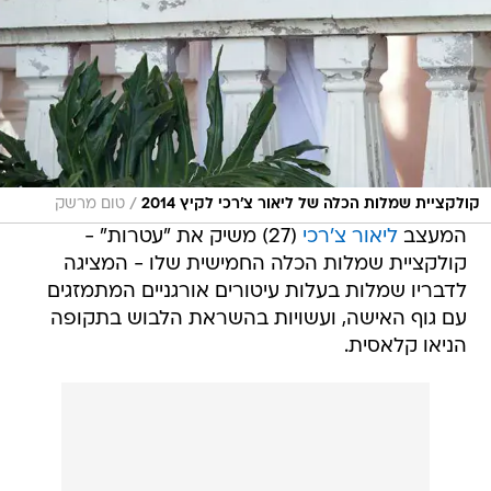
/
קולקציית שמלות הכלה של ליאור צ'רכי לקיץ 2014
טום מרשק
המעצב
ליאור צ'רכי
(27) משיק את "עטרות" -
קולקציית שמלות הכלה החמישית שלו - המציגה
לדבריו שמלות בעלות עיטורים אורגניים המתמזגים
עם גוף האישה, ועשויות בהשראת הלבוש בתקופה
הניאו קלאסית.