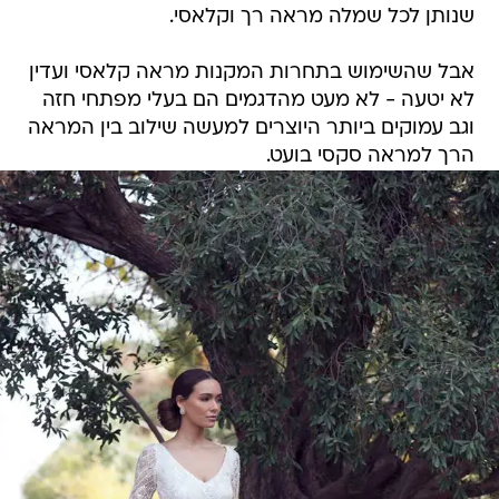
שנותן לכל שמלה מראה רך וקלאסי.
אבל שהשימוש בתחרות המקנות מראה קלאסי ועדין
לא יטעה - לא מעט מהדגמים הם בעלי מפתחי חזה
וגב עמוקים ביותר היוצרים למעשה שילוב בין המראה
הרך למראה סקסי בועט.