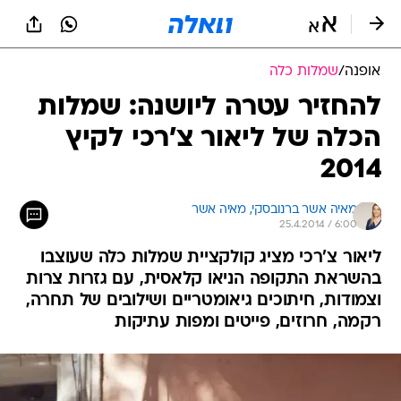
אופנה
/
שמלות כלה
להחזיר עטרה ליושנה: שמלות
הכלה של ליאור צ'רכי לקיץ
2014
מאיה אשר ברנובסקי, 
מאיה אשר 
25.4.2014 / 6:00
ליאור צ'רכי מציג קולקציית שמלות כלה שעוצבו
בהשראת התקופה הניאו קלאסית, עם גזרות צרות
וצמודות, חיתוכים גיאומטריים ושילובים של תחרה,
רקמה, חרוזים, פייטים ומפות עתיקות