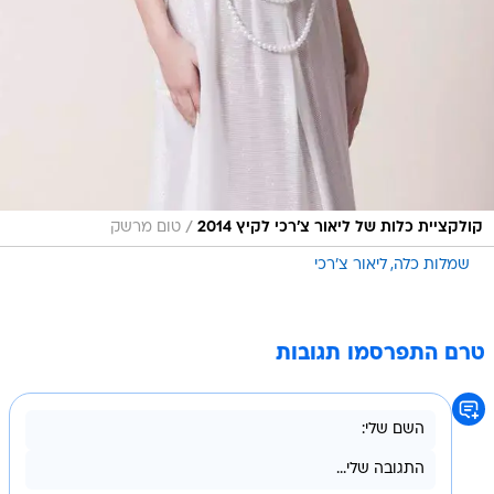
/
קולקציית כלות של ליאור צ'רכי לקיץ 2014
טום מרשק
שמלות כלה
ליאור צ'רכי
טרם התפרסמו תגובות