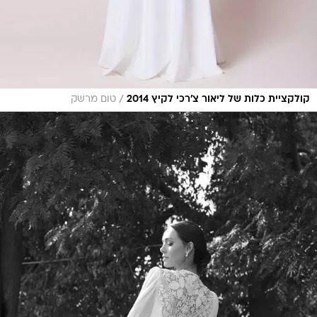
/
קולקציית כלות של ליאור צ'רכי לקיץ 2014
טום מרשק