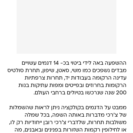
ההשפעה באה לידי ביטוי בכ- 14 דגמים עשויים
מבדים נשפכים כמו משי, סאטן, שיפון, תחרת סולטיס
עדינה הרקומה בעבודות יד, תחרות צרפתיות
הרקומות בחרוזים ובפייטים ומפות עתיקות בנות
200 שנה שנרכשו בטיולים ברחבי העולם.
ממבט על הדגמים בקולקציה ניתן לראות שהשמלות
של צ'רכי מדברות באותה השפה, בכל שמלה
משולבות תחרות, שלדברי צ'רכי רובן ייחודיות רק לו,
או לחילופין רקמות השזורות בפנינים ובאבנים, מה