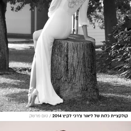
/
קולקציית כלות של ליאור צ'רכי לקיץ 2014
טום מרשק