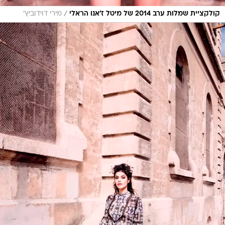
/
קולקציית שמלות ערב 2014 של מיטל ז'אנו הראלי
מירי דוידוביץ'