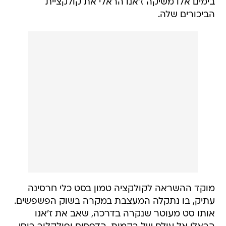
בימים אלו משיקה ז'אנו הראלי את קולקציית
הביכורים שלה.
מוקד ההשראה לקולקציה טמון בסט כלי חרסינה
עתיק, בו נתקלה המעצבת במקרה בשוק הפשפשים.
אותו סט מעוטר שנקרה בדרכה, שאב את ז'אנו