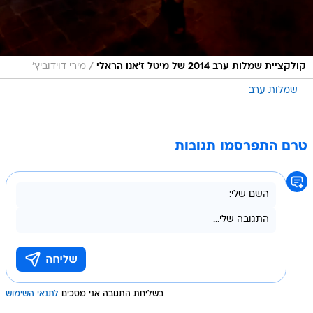
/
קולקציית שמלות ערב 2014 של מיטל ז'אנו הראלי
מירי דוידוביץ'
שמלות ערב
טרם התפרסמו תגובות
בשליחת התגובה אני מסכים
לתנאי השימוש