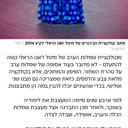
/
מתוך קולקציית הביכורים של מיטל זאנו הראלי לקיץ 2014
מירי
דוידוביץ'
מקולקציית שמלות הערב של מיטל ז'אנו הראלי קשה
להתעלם - לא מדובר בעוד אסופה של שמלות ערב
על טהרת השחור, השיפון והמחוכים, אלא בקולקציה
מלאת צבע והדפסים, כזאת שמצריכה גם מבט שני
ושלישי, בכדי שהעיניים יוכלו להבין במה הן מתבוננות.
לפני ארבע שנים סיימה המעצבת את לימודיה
בשנקר, ולאחר מכן התברגה אצל מעצבת שמלות
הכלה והערב, אושידה, ועבדה לצדה.