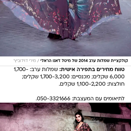
/
קולקציית שמלות ערב 2014 של מיטל ז'אנו הראלי
מירי דוידוביץ'
טווח מחירים בתפירה אישית:
שמלות ערב: 1,700-
6,000 שקלים; מכנסיים: 1,700-3,200 שקלים;
חולצות: 1,100-2,200 שקלים.
לתיאומים עם המעצבת: 050-3321666.