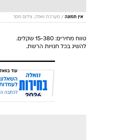
/
אין תמונה
מערכת וואלה, צילום מסך
טווח מחירים: 15-380 שקלים.
להשיג בכל חנויות הרשת.
עוד בוואל
השאלון 
לעמדות
לכתבה ה