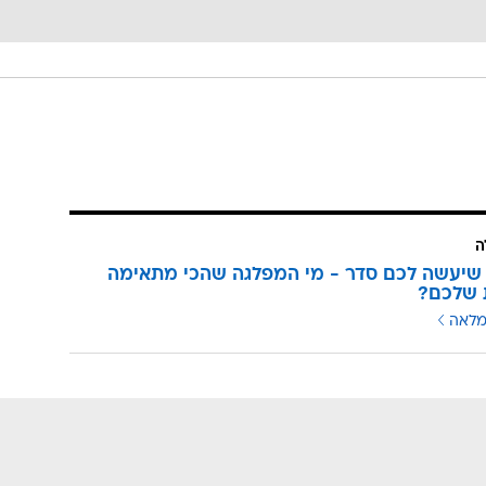
ה
שיעשה לכם סדר - מי המפלגה שהכי מתאימה
 שלכם?
מלאה