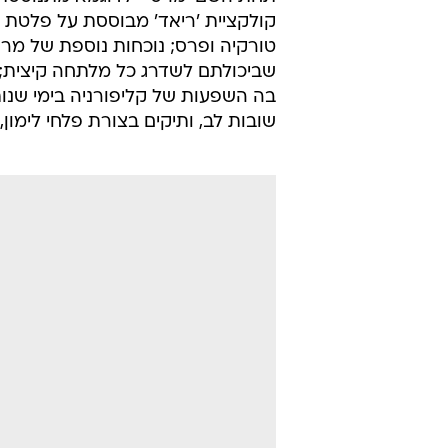
קולקציית 'ריאד' מבוססת על פלטת צ
טורקיה ופרס; נוכחות נוספת של מרוק
שביכולתם לשדרג כל מלתחה קיצית; ו
שובות לב, ותיקים בצורת פלחי לימו