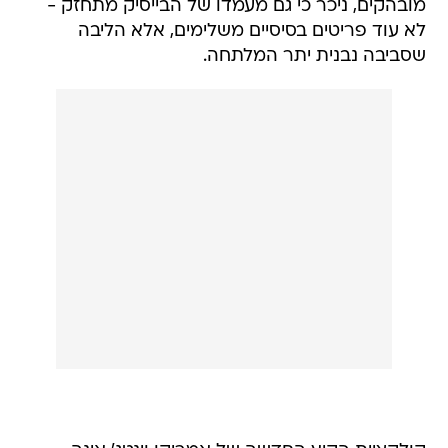
מובהקים, ניכר כי גם מעמדו של הבייסיק מתחזק -
לא עוד פריטים בסיסיים משלימים, אלא הליבה
שסביבה נבנית יתר המלתחה.