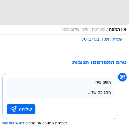
/
אין תמונה
מערכת וואלה, צילום מסך
אמריקן וינטג'
בגדי בייסיק
טרם התפרסמו תגובות
בשליחת התגובה אני מסכים
לתנאי השימוש