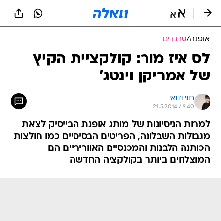
אופנה
/
טרנדים
לס איז מור: קולקציית הקיץ
של אמריקן וינטג'
רוני ודנאי
21.5.2014 / 9:40
למרות הניסיונות של מותג אופנת הבייסיק לצאת
מגבולות השבלונה, הפריטים הבסיסיים כמו חולצות
הכותנה הלבנות והמכנסיים האווריריים הם
המוצלחים ביותר בקולקציה החדשה