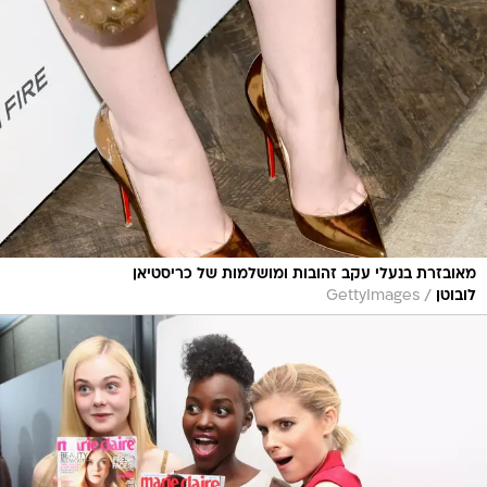
מאובזרת בנעלי עקב זהובות ומושלמות של כריסטיאן
/
לובוטן
GettyImages