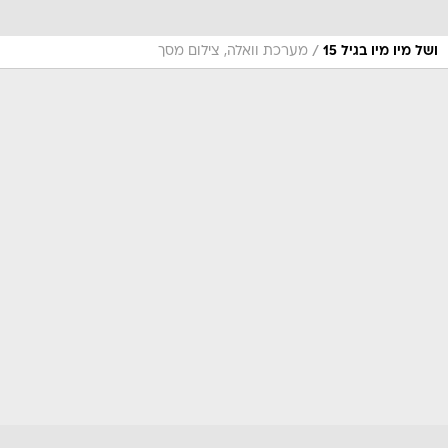
/
ושל מיו מיו בגיל 15
מערכת וואלה, צילום מסך