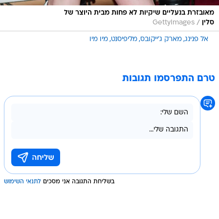
מאובזרת בנעליים שיקיות לא פחות מבית היוצר של
/
סלין
GettyImages
אל פנינג
מארק ג'ייקובס
מליפיסנט
מיו מיו
טרם התפרסמו תגובות
בשליחת התגובה אני מסכים
לתנאי השימוש