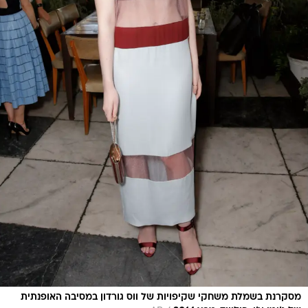
מסקרנת בשמלת משחקי שקיפויות של ווס גורדון במסיבה האופנתית