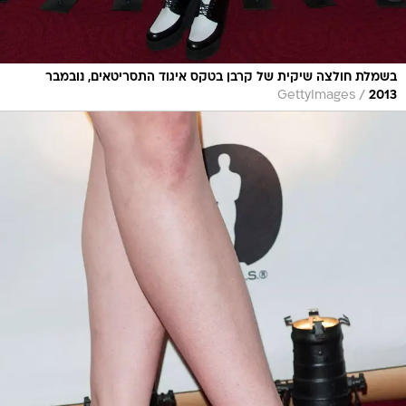
בשמלת חולצה שיקית של קרבן בטקס איגוד התסריטאים, נובמבר
/
GettyImages
2013