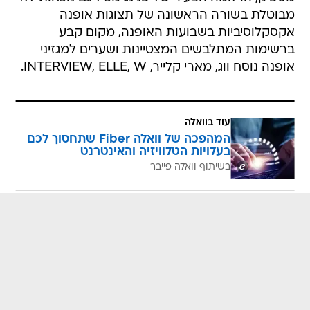
מבוטלת בשורה הראשונה של תצוגות אופנה
אקסקלוסיביות בשבועות האופנה, מקום קבע
ברשימות המתלבשים המצטיינות ושערים למגזיני
אופנה נוסח ווג, מארי קלייר, INTERVIEW, ELLE, W.
עוד בוואלה
המהפכה של וואלה Fiber שתחסוך לכם
בעלויות הטלוויזיה והאינטרנט
בשיתוף וואלה פייבר