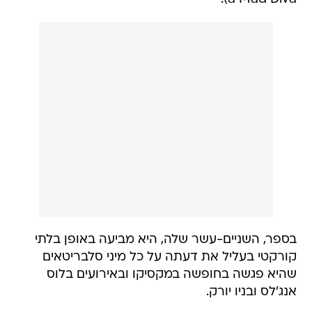
בספר, השניים-עשר שלה, היא מביעה באופן בלתי
קורקטי בעליל את דעתה על כל מיני סלבריטאים
שהיא פגשה בחופשה במקסיקו ובאירועים בלוס
אנג'לס ובניו יורק.