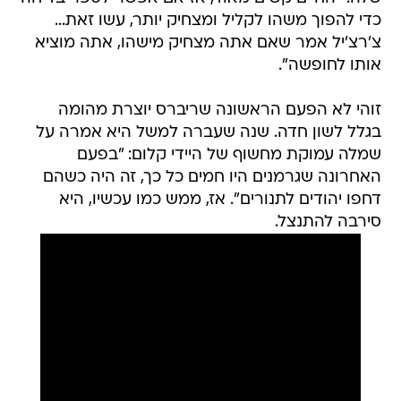
כדי להפוך משהו לקליל ומצחיק יותר, עשו זאת...
צ'רצ'יל אמר שאם אתה מצחיק מישהו, אתה מוציא
אותו לחופשה".
זוהי לא הפעם הראשונה שריברס יוצרת מהומה
בגלל לשון חדה. שנה שעברה למשל היא אמרה על
שמלה עמוקת מחשוף של היידי קלום: "בפעם
האחרונה שגרמנים היו חמים כל כך, זה היה כשהם
דחפו יהודים לתנורים". אז, ממש כמו עכשיו, היא
סירבה להתנצל.