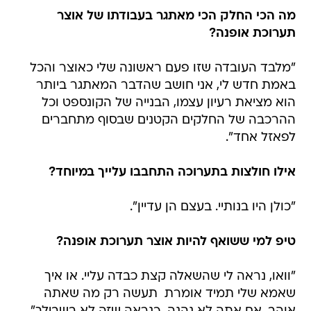
מה הכי החלק הכי מאתגר בעבודתו של אוצר
תערוכת אופנה?
"מלבד העובדה שזו פעם ראשונה שלי כאוצר והכל
באמת חדש לי, אני חושב שהדבר המאתגר ביותר
הוא מציאת רעיון עצמו, הבנייה של הקונספט וכל
ההרכבה של החלקים הקטנים שבסוף מתחברים
לפאזל אחד".
אילו חולצות בתערוכה התחבבו עלייך במיוחד?
"כולן היו בנותיי. בעצם הן עדיין".
טיפ למי ששואף להיות אוצר תערוכת אופנה?
"וואו, נראה לי שהשאלה קצת כבדה עליי. או איך
שאמא שלי תמיד אומרת  תעשה רק מה שאתה