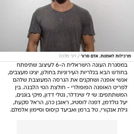
/
מרכילות לאמנות. אדם סרור
דור מלכה
במסגרת העונה הישראלית ה-6 לעיצוב שתיפתח
בחודש הבא בגלריות העירוניות בחולון, יציגו מעצבים,
אנשי אופנה ושחקנים את הגרסה המעוצבת שלהם
לפריט האופנה הפופולרי - חולצת הטי הלבנה. בין
המשתתפים: שי לי שינדלר, נטלי דדון, מיקי בוגנים,
יעל גולדמן, דפנה לוסטיג, ראובן כהן, הראל סקעת,
גילת אנקורי, טל ברמן ואביעד קיסוס וסיימון אלמלם.