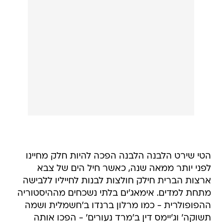
הטי שירט הלבנה הלבנה הפכה להיות חלק מחיינו
לפני יותר ממאה שנה, כאשר חיל הים של צבא
ארצות הברית חילק חולצות לבנות לחייליו ללבישה
מתחת למדים. אימאג'ים בלתי נשכחים מההיסטוריה
ההפופולרית - כמו מרלון ברנדו ב'חשמלית ושמה
תשוקה' וג'יימס דין ב'מרד נעורים' - הפכו אותה