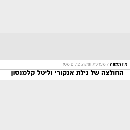
/
אין תמונה
מערכת וואלה, צילום מסך
החולצה של גילת אנקורי וליטל קלמנסון