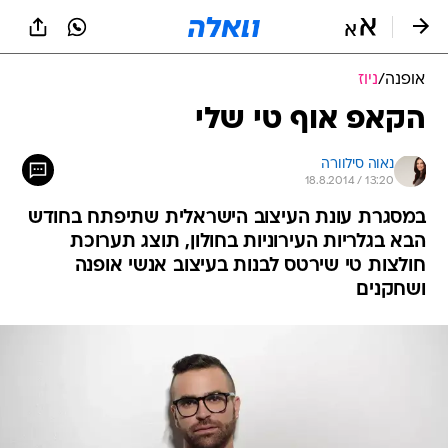
אופנה
/
ניוז
הקאפ אוף טי שלי
נאוה סילוורה
18.8.2014 / 13:20
במסגרת עונת העיצוב הישראלית שתיפתח בחודש
הבא בגלריות העירוניות בחולון, תוצג תערוכת
חולצות טי שירטס לבנות בעיצוב אנשי אופנה
ושחקנים