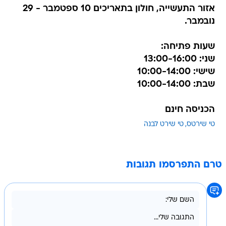
אזור התעשייה, חולון בתאריכים 10 ספטמבר - 29
נובמבר.
שעות פתיחה:
שני: 13:00-16:00
שישי: 10:00-14:00
שבת: 10:00-14:00
הכניסה חינם
טי שירטס
טי שירט לבנה
טרם התפרסמו תגובות